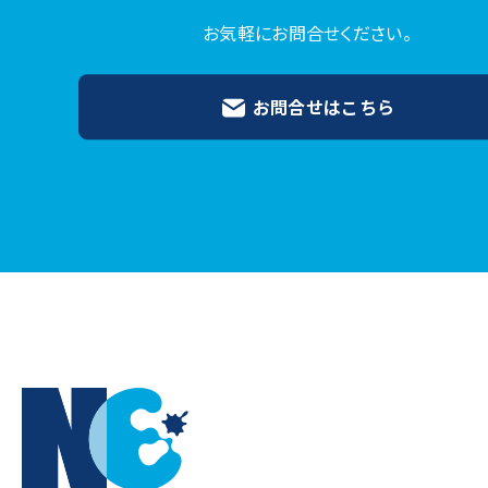
お気軽にお問合せください。
お問合せはこちら