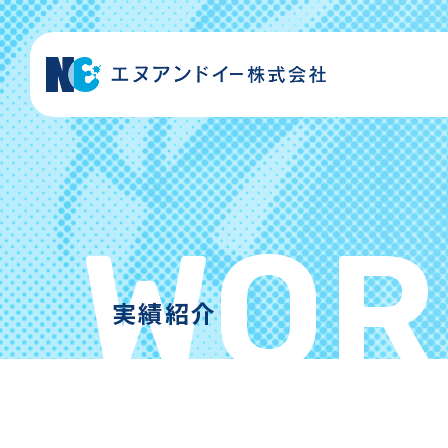
TOP
実績紹介
WOR
OEM事業
実績紹介
MD事業
会社紹介