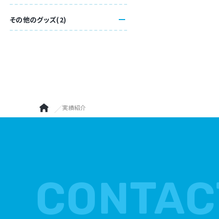
その他のグッズ(2)
実績紹介
CONTAC