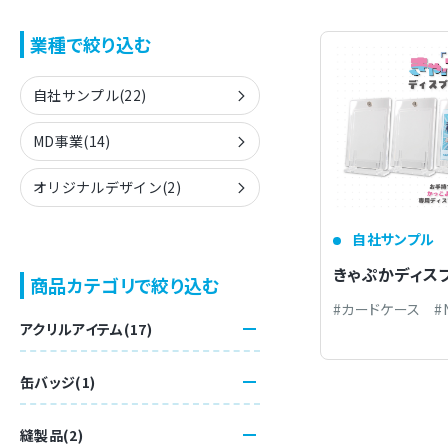
トピックス
業種で絞り込む
自社サンプル(22)
MD事業(14)
オリジナルデザイン(2)
自社サンプル
きゃぷかディス
商品カテゴリで絞り込む
カードケース
アクリルアイテム(17)
缶バッジ(1)
縫製品(2)