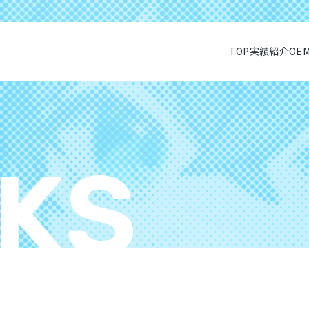
TOP
実績紹介
OE
KS