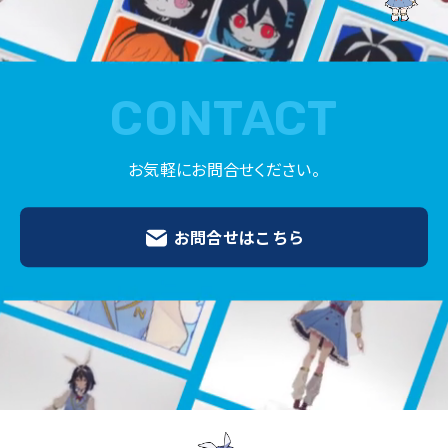
CONTACT
お気軽にお問合せください。
お問合せはこちら